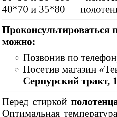
40*70 и 35*80 — полотен
Проконсультироваться п
можно:
Позвонив по телефон
Посетив магазин «Тек
Сернурский тракт, 
Перед стиркой
полотенц
Оптимальная температура