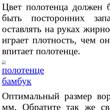
Цвет полотенца должен 
быть посторонних зап
оставлять на руках жирн
играет плотность, чем о
впитает полотенце.
Оптимальный размер во
мм. Обратите так же св