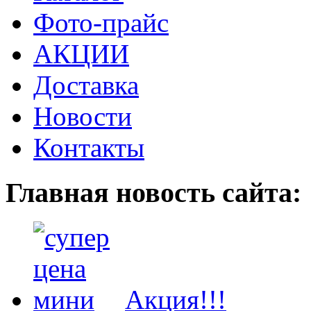
Фото-прайс
АКЦИИ
Доставка
Новости
Контакты
Главная новость сайта:
Акция!!!