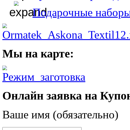
Подарочные набор
Мы на карте:
Онлайн заявка на Купо
Ваше имя (обязательно)