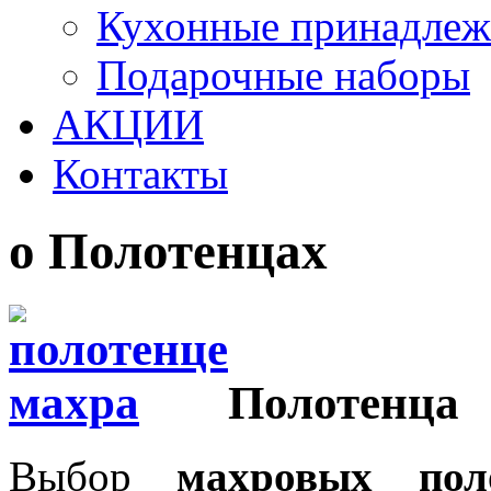
Кухонные принадлеж
Подарочные наборы
АКЦИИ
Контакты
о Полотенцах
Полотенца
Выбор
махровых пол