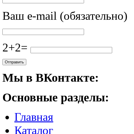
Ваш e-mail (обязательно)
2+2=
Мы в ВКонтакте:
Основные разделы:
Главная
Каталог