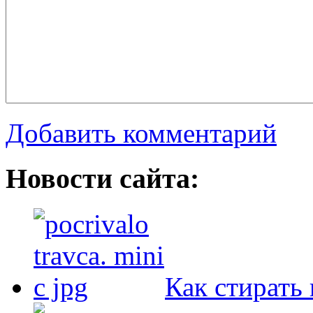
Добавить комментарий
Новости сайта:
Как стирать