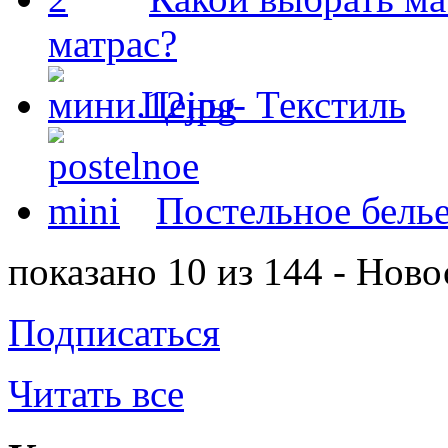
матрас?
Цены- Текстиль
Постельное белье
показано 10 из 144 - Ново
Подписаться
Читать все