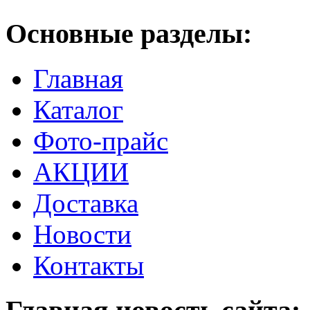
Основные разделы:
Главная
Каталог
Фото-прайс
АКЦИИ
Доставка
Новости
Контакты