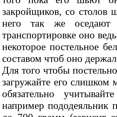
закройщиков, со столов ш
него так же оседают
транспортировке оно ведь
некоторое постельное бе
составом чтоб оно держал
Для того чтобы постельно
загружайте его слишком 
обязательно учитывайт
например пододеяльник п