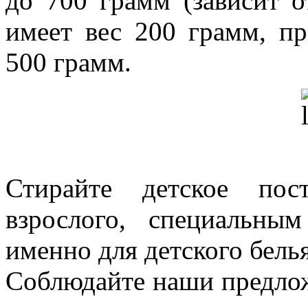
до 700 грамм (зависит о
имеет вес 200 грамм, пр
500 грамм.
Стирайте детское пос
взрослого, специальны
именно для детского белья
Соблюдайте наши предлож