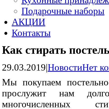
Подарочные наборы
АКЦИИ
Контакты
Как стирать постель
29.03.2019
|
Новости
Нет к
Мы покупаем постельно
прослужит нам дол
многочисленных ст