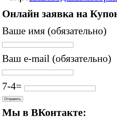
Онлайн заявка на Купо
Ваше имя (обязательно)
Ваш e-mail (обязательно)
7-4=
Мы в ВКонтакте: