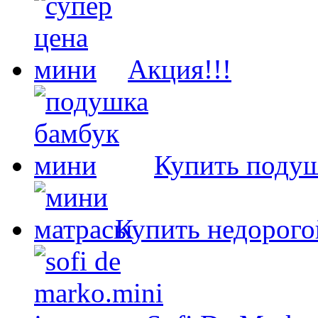
Акция!!!
Купить подуш
Купить недорого