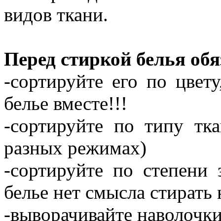
видов ткани.
Перед стиркой белья обя
-сортируйте его по цвету
белье вместе!!!
-сортируйте по типу тк
разных режимах)
-сортируйте по степени 
белье нет смысла стирать
-выворачивайте наволочк