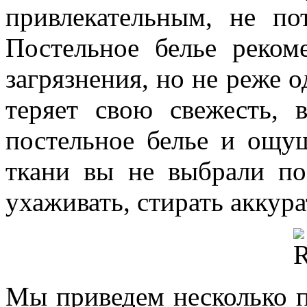
привлекательным, не по
Постельное белье реком
загрязнения, но не реже о
теряет свою свежесть, 
постельное белье и ощущ
ткани вы не выбрали по
ухаживать, стирать аккур
Мы приведем несколько п