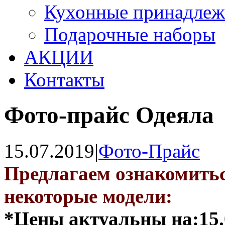
Кухонные принадлеж
Подарочные наборы
АКЦИИ
Контакты
Фото-прайс Одеяла
15.07.2019
|
Фото-Прайс
Предлагаем ознакомитьс
некоторые модели:
*Цены актуальны на:15.