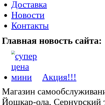
Доставка
Новости
Контакты
Главная новость сайта:
Акция!!!
Магазин самообслуживания
Йошкар-ола, Сернурский тр