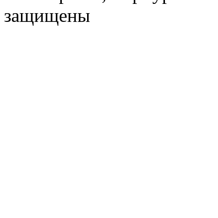
защищены