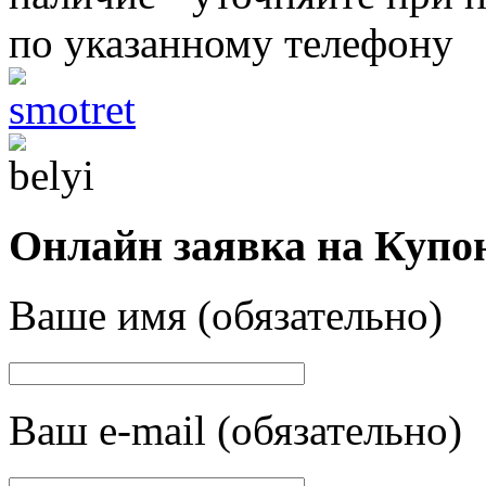
по указанному телефону
Онлайн заявка на Купо
Ваше имя (обязательно)
Ваш e-mail (обязательно)