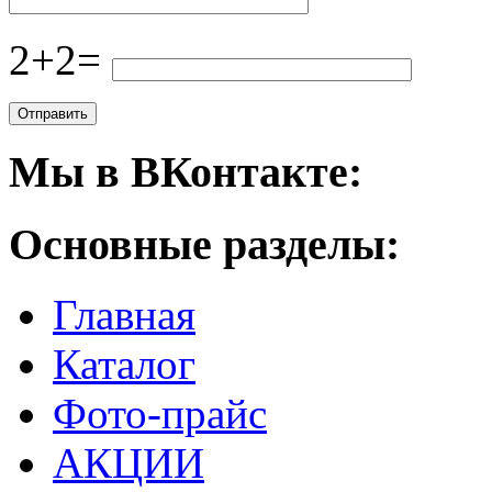
2+2=
Мы в ВКонтакте:
Основные разделы:
Главная
Каталог
Фото-прайс
АКЦИИ