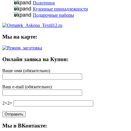
Полотенца
Кухонные принадлежности
Подарочные наборы
Мы на карте:
Онлайн заявка на Купон:
Ваше имя (обязательно)
Ваш e-mail (обязательно)
2+2=
Мы в ВКонтакте: