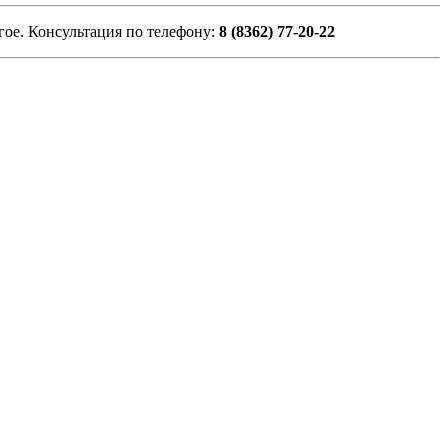
гое. Консультация по телефону:
8 (8362) 77-20-22