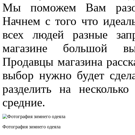
Мы поможем Вам разоб
Начнем с того что идеаль
всех людей разные за
магазине большой вы
Продавцы магазина расск
выбор нужно будет сдел
разделить на несколько
средние.
Фотография зимнего одеяла