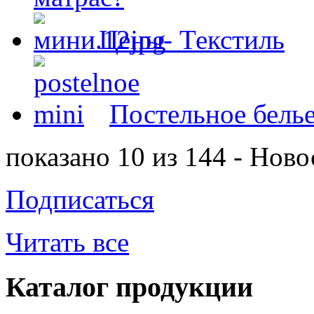
Цены- Текстиль
Постельное белье
показано 10 из 144 - Ново
Подписаться
Читать все
Каталог продукции