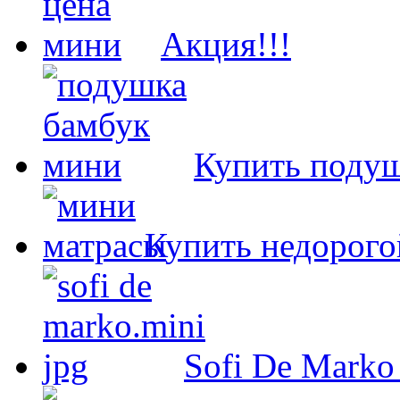
Акция!!!
Купить подуш
Купить недорого
Sofi De Marko