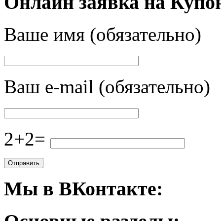
Онлайн заявка на Купо
Ваше имя (обязательно)
Ваш e-mail (обязательно)
2+2=
Мы в ВКонтакте: