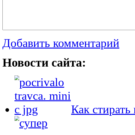
Добавить комментарий
Новости сайта:
Как стирать