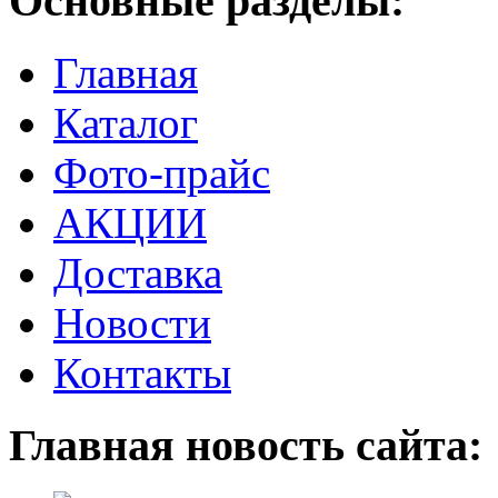
Основные разделы:
Главная
Каталог
Фото-прайс
АКЦИИ
Доставка
Новости
Контакты
Главная новость сайта: