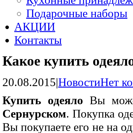
Подарочные наборы
АКЦИИ
Контакты
Какое купить одеяло
20.08.2015
|
Новости
Нет к
Купить одеяло
Вы може
Сернурском
. Покупка од
Вы покупаете его не на од