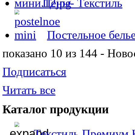
Цены- Текстиль
Постельное белье
показано 10 из 144 - Ново
Подписаться
Читать все
Каталог продукции
Текстиль Премиум 