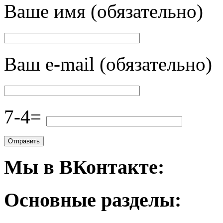
Ваше имя (обязательно)
Ваш e-mail (обязательно)
7-4=
Мы в ВКонтакте:
Основные разделы: