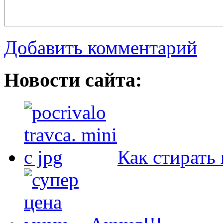
Добавить комментарий
Новости сайта:
Как стирать