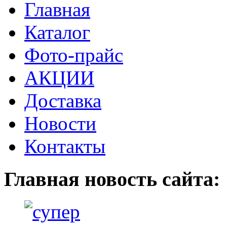
Главная
Каталог
Фото-прайс
АКЦИИ
Доставка
Новости
Контакты
Главная новость сайта: