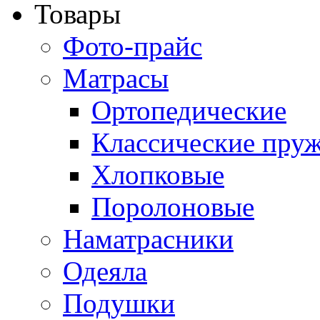
Товары
Фото-прайс
Матрасы
Ортопедические
Классические пру
Хлопковые
Поролоновые
Наматрасники
Одеяла
Подушки