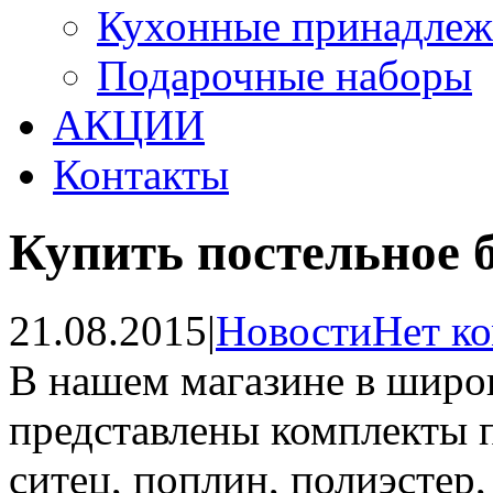
Кухонные принадлеж
Подарочные наборы
АКЦИИ
Контакты
Купить постельное 
21.08.2015
|
Новости
Нет к
В нашем магазине в широ
представлены комплекты п
ситец, поплин, полиэстер,