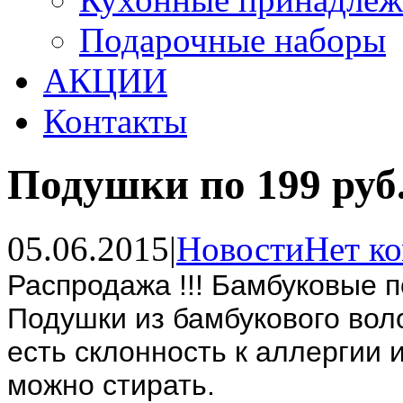
Подарочные наборы
АКЦИИ
Контакты
Подушки по 199 руб
05.06.2015
|
Новости
Нет к
Распродажа !!! Бамбуковые п
Подушки из бамбукового вол
есть склонность к аллергии 
можно стирать.