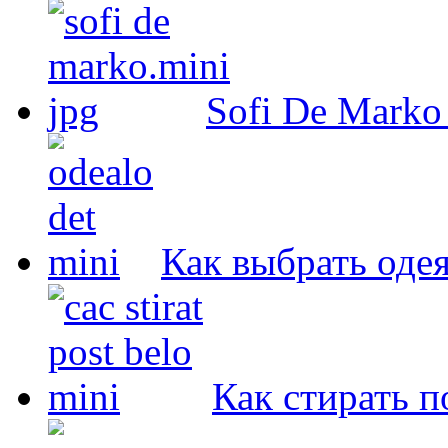
Sofi De Marko
Как выбрать оде
Как стирать п