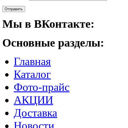
Мы в ВКонтакте:
Основные разделы:
Главная
Каталог
Фото-прайс
АКЦИИ
Доставка
Новости