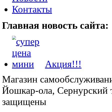
Контакты
Главная новость сайта:
Акция!!!
Магазин самообслуживания
Йошкар-ола, Сернурский тр
защищены