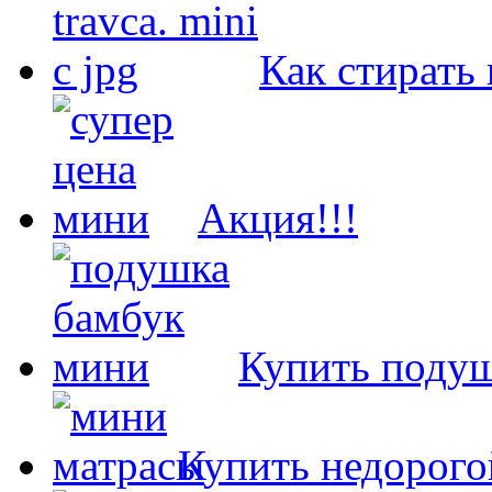
Как стирать
Акция!!!
Купить подуш
Купить недорого