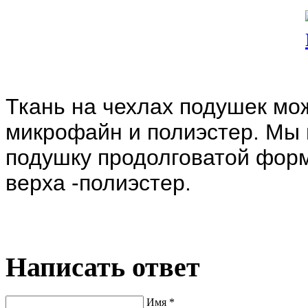
Ткань на чехлах подушек мож
микрофайн и полиэстер. Мы
подушку продолговатой форм
верха -полиэстер.
Написать ответ
Имя *