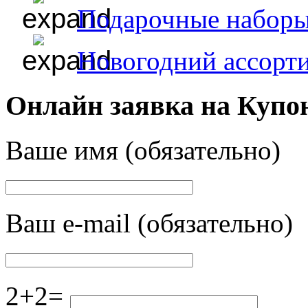
Подарочные набор
Новогодний ассорт
Онлайн заявка на Купо
Ваше имя (обязательно)
Ваш e-mail (обязательно)
2+2=