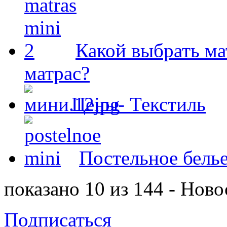
Какой выбрать ма
матрас?
Цены- Текстиль
Постельное белье
показано 10 из 144 - Ново
Подписаться