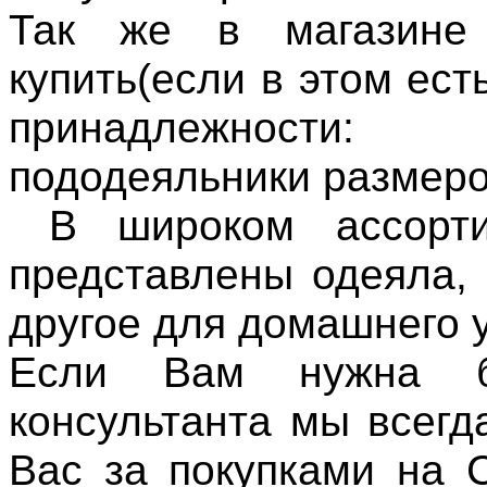
Так же в магазине
купить(если в этом ес
принадлежности: 
пододеяльники размеро
В широком ассорти
представлены одеяла,
другое для домашнего у
Если Вам нужна б
консультанта мы всег
Вас за покупками на 