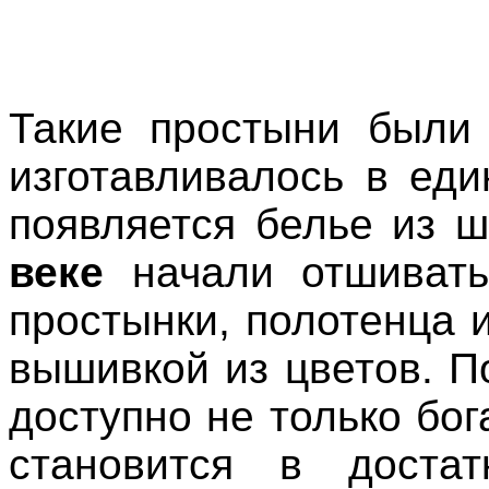
Такие простыни были 
изготавливалось в ед
появляется белье из ш
веке
начали отшивать
простынки, полотенца 
вышивкой из цветов. П
доступно не только бог
становится в достат