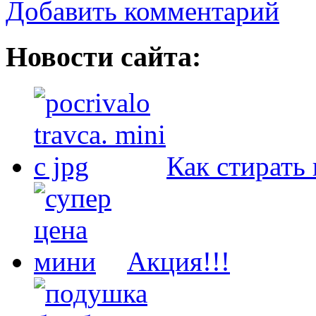
Добавить комментарий
Новости сайта:
Как стирать
Акция!!!