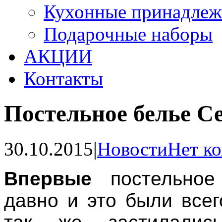
Кухонные принадлеж
Подарочные наборы
АКЦИИ
Контакты
Постельное белье С
30.10.2015
|
Новости
Нет к
Впервые
постельно
давно и это были все