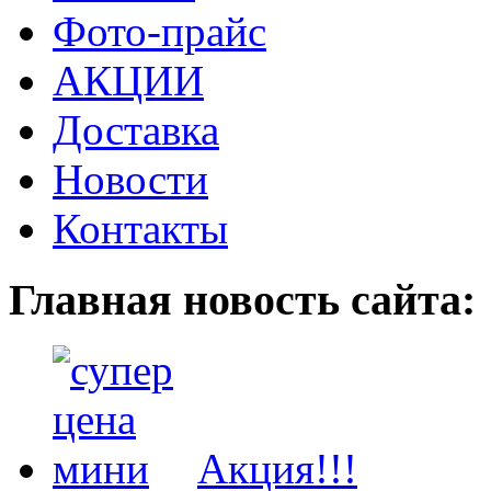
Фото-прайс
АКЦИИ
Доставка
Новости
Контакты
Главная новость сайта:
Акция!!!