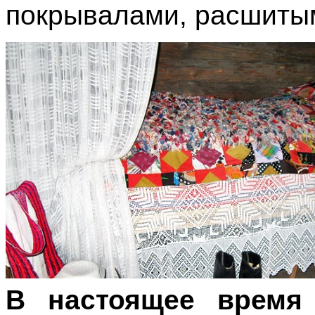
покрывалами, расшиты
В настоящее время