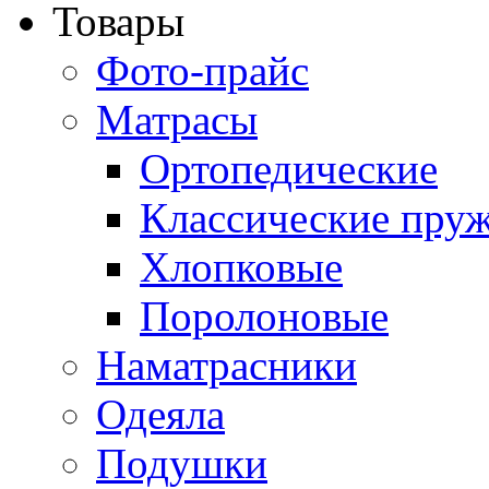
Товары
Фото-прайс
Матрасы
Ортопедические
Классические пру
Хлопковые
Поролоновые
Наматрасники
Одеяла
Подушки