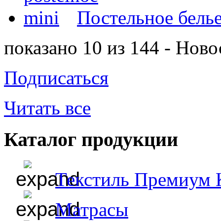
Постельное белье
показано 10 из 144 - Ново
Подписаться
Читать все
Каталог продукции
Текстиль Премиум 
Матрасы