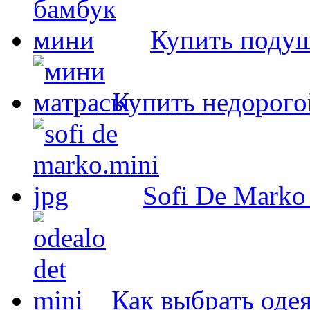
Купить подуш
Купить недорого
Sofi De Marko
Как выбрать оде