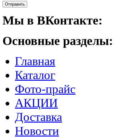
Мы в ВКонтакте:
Основные разделы:
Главная
Каталог
Фото-прайс
АКЦИИ
Доставка
Новости