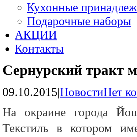
Кухонные принадлеж
Подарочные наборы
АКЦИИ
Контакты
Сернурский тракт 
09.10.2015
|
Новости
Нет к
На окраине города Йош
Текстиль в котором и