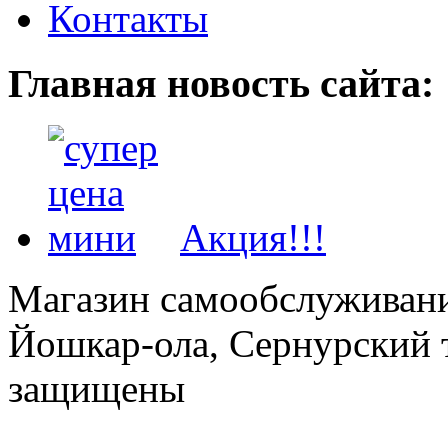
Контакты
Главная новость сайта:
Акция!!!
Магазин самообслуживания
Йошкар-ола, Сернурский тр
защищены