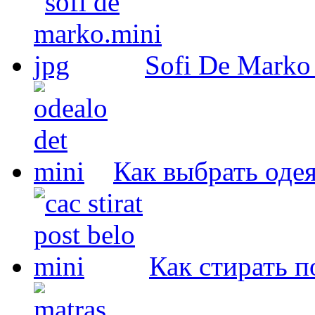
Sofi De Marko
Как выбрать оде
Как стирать п