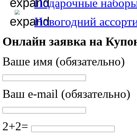
Подарочные набор
Новогодний ассорт
Онлайн заявка на Купо
Ваше имя (обязательно)
Ваш e-mail (обязательно)
2+2=