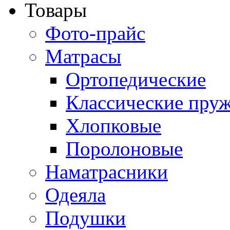
Товары
Фото-прайс
Матрасы
Ортопедические
Классические пру
Хлопковые
Поролоновые
Наматрасники
Одеяла
Подушки