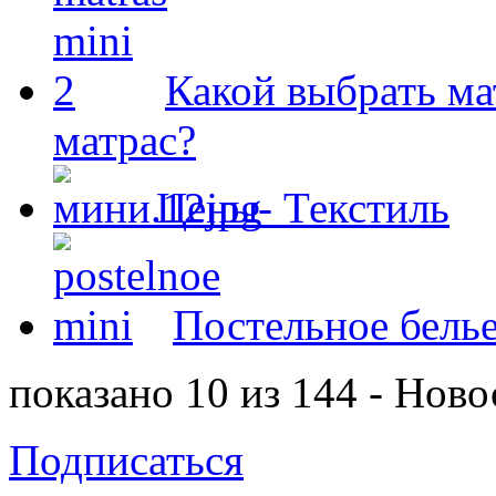
Какой выбрать ма
матрас?
Цены- Текстиль
Постельное белье
показано 10 из 144 - Ново
Подписаться