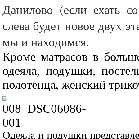
Данилово (если ехать с
слева будет новое двух эт
мы и находимся.
Кроме матрасов в больш
одеяла, подушки, постел
полотенца, женский трико
Одеяла и подушки представл